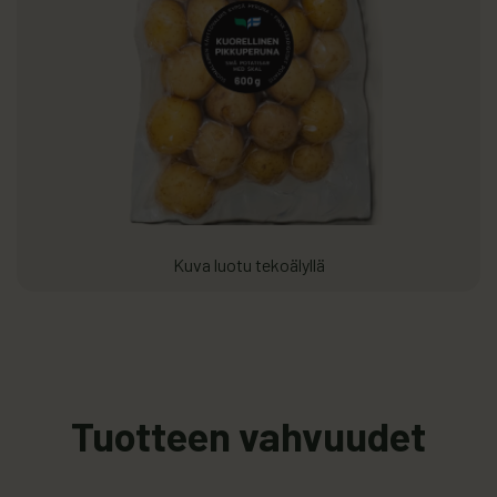
Kuva luotu tekoälyllä
Tuotteen vahvuudet