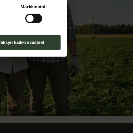
Markkinointi
äksyn kaikki evästeet