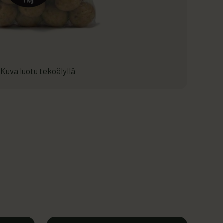
Kuva luotu tekoälyllä