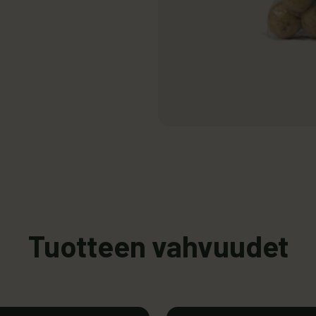
Tuotteen vahvuudet